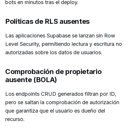
bots en minutos tras el deploy.
Políticas de RLS ausentes
Las aplicaciones Supabase se lanzan sin Row
Level Security, permitiendo lectura y escritura no
autorizadas sobre los datos de usuarios.
Comprobación de propietario
ausente (BOLA)
Los endpoints CRUD generados filtran por ID,
pero se saltan la comprobación de autorización
que garantiza que el usuario es dueño del
recurso.