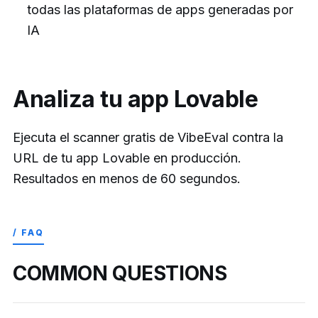
todas las plataformas de apps generadas por
IA
Analiza tu app Lovable
Ejecuta el scanner gratis de VibeEval contra la
URL de tu app Lovable en producción.
Resultados en menos de 60 segundos.
/ FAQ
COMMON QUESTIONS