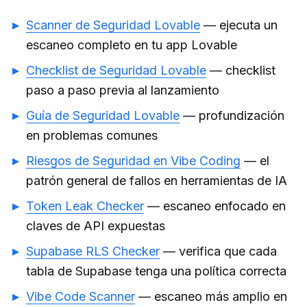
Scanner de Seguridad Lovable
— ejecuta un
escaneo completo en tu app Lovable
Checklist de Seguridad Lovable
— checklist
paso a paso previa al lanzamiento
Guía de Seguridad Lovable
— profundización
en problemas comunes
Riesgos de Seguridad en Vibe Coding
— el
patrón general de fallos en herramientas de IA
Token Leak Checker
— escaneo enfocado en
claves de API expuestas
Supabase RLS Checker
— verifica que cada
tabla de Supabase tenga una política correcta
Vibe Code Scanner
— escaneo más amplio en