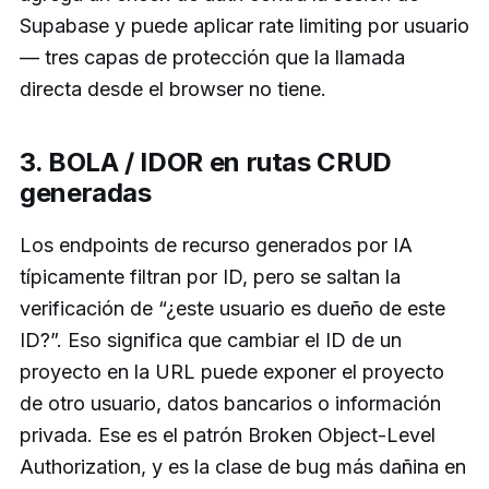
Supabase y puede aplicar rate limiting por usuario
— tres capas de protección que la llamada
directa desde el browser no tiene.
3. BOLA / IDOR en rutas CRUD
generadas
Los endpoints de recurso generados por IA
típicamente filtran por ID, pero se saltan la
verificación de “¿este usuario es dueño de este
ID?”. Eso significa que cambiar el ID de un
proyecto en la URL puede exponer el proyecto
de otro usuario, datos bancarios o información
privada. Ese es el patrón Broken Object-Level
Authorization, y es la clase de bug más dañina en