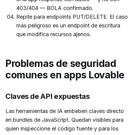
403/404 — BOLA confirmado.
Repite para endpoints PUT/DELETE. El caso
más peligroso es un endpoint de escritura
que modifica recursos ajenos.
Problemas de seguridad
comunes en apps Lovable
Claves de API expuestas
Las herramientas de IA embeben claves directo
en bundles de JavaScript. Quedan visibles para
quien inspeccione el código fuente y para los