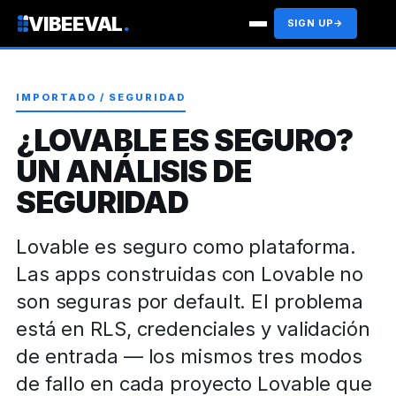
VIBEEVAL
.
SIGN UP
→
IMPORTADO / SEGURIDAD
¿LOVABLE ES SEGURO?
UN ANÁLISIS DE
SEGURIDAD
Lovable es seguro como plataforma.
Las apps construidas con Lovable no
son seguras por default. El problema
está en RLS, credenciales y validación
de entrada — los mismos tres modos
de fallo en cada proyecto Lovable que