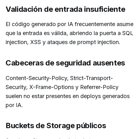
Validación de entrada insuficiente
El código generado por IA frecuentemente asume
que la entrada es válida, abriendo la puerta a SQL
injection, XSS y ataques de prompt injection.
Cabeceras de seguridad ausentes
Content-Security-Policy, Strict-Transport-
Security, X-Frame-Options y Referrer-Policy
suelen no estar presentes en deploys generados
por IA.
Buckets de Storage públicos