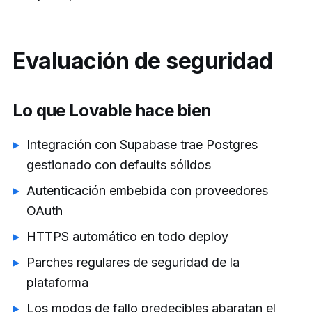
Evaluación de seguridad
Lo que Lovable hace bien
Integración con Supabase trae Postgres
gestionado con defaults sólidos
Autenticación embebida con proveedores
OAuth
HTTPS automático en todo deploy
Parches regulares de seguridad de la
plataforma
Los modos de fallo predecibles abaratan el