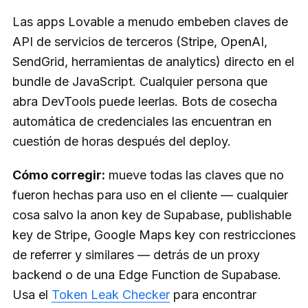
Las apps Lovable a menudo embeben claves de
API de servicios de terceros (Stripe, OpenAI,
SendGrid, herramientas de analytics) directo en el
bundle de JavaScript. Cualquier persona que
abra DevTools puede leerlas. Bots de cosecha
automática de credenciales las encuentran en
cuestión de horas después del deploy.
Cómo corregir:
mueve todas las claves que no
fueron hechas para uso en el cliente — cualquier
cosa salvo la anon key de Supabase, publishable
key de Stripe, Google Maps key con restricciones
de referrer y similares — detrás de un proxy
backend o de una Edge Function de Supabase.
Usa el
Token Leak Checker
para encontrar