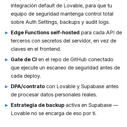
integración default de Lovable, para que tu
equipo de seguridad mantenga control total
sobre Auth Settings, backups y audit logs.
Edge Functions self-hosted
para cada API de
terceros con secretos del servidor, en vez de
claves en el frontend.
Gate de CI
en el repo de GitHub conectado
que ejecute un escaneo de seguridad antes de
cada deploy.
DPA/contrato
con Lovable y Supabase antes
de procesar datos personales reales.
Estrategia de backup
activa en Supabase —
Lovable no se encarga de eso por ti.