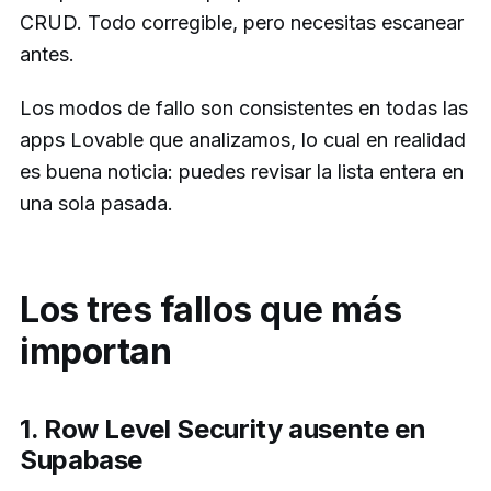
CRUD. Todo corregible, pero necesitas escanear
antes.
Los modos de fallo son consistentes en todas las
apps Lovable que analizamos, lo cual en realidad
es buena noticia: puedes revisar la lista entera en
una sola pasada.
Los tres fallos que más
importan
1. Row Level Security ausente en
Supabase