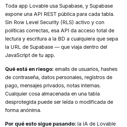
Toda app Lovable usa Supabase, y Supabase
expone una API REST pública para cada tabla.
Sin Row Level Security (RLS) activo y con
políticas correctas, esa API da acceso total de
lectura y escritura a la BD a cualquiera que sepa
la URL de Supabase — que viaja dentro del
JavaScript de tu app.
Qué está en riesgo:
emails de usuarios, hashes
de contraseña, datos personales, registros de
pago, mensajes privados, notas internas.
Cualquier cosa almacenada en una tabla
desprotegida puede ser leída o modificada de
forma anónima.
Por qué esto sigue pasando:
la IA de Lovable