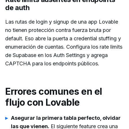
de auth
Las rutas de login y signup de una app Lovable
no tienen protección contra fuerza bruta por
default. Eso abre la puerta a credential stuffing y
enumeración de cuentas. Configura los rate limits
de Supabase en los Auth Settings y agrega
CAPTCHA para los endpoints públicos.
Errores comunes en el
flujo con Lovable
Asegurar la primera tabla perfecto, olvidar
las que vienen.
El siguiente feature crea una