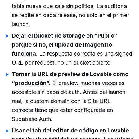
tabla nueva que sale sin política. La auditoría
se repite en cada release, no solo en el primer
launch.
Dejar el bucket de Storage en “Public”
porque si no, el upload de imagen no
funciona.
La respuesta correcta es una signed
URL por request, no un bucket abierto.
Tomar la URL de preview de Lovable como
“producción”.
El preview muchas veces es
accesible sin capa de auth. Antes del launch
real, la custom domain con la Site URL
correcta tiene que estar configurada en
Supabase Auth.
Usar el tab del editor de código en Lovable