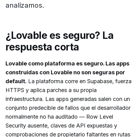
analizamos.
¿Lovable es seguro? La
respuesta corta
Lovable como plataforma es seguro. Las apps
construidas con Lovable no son seguras por
default.
La plataforma corre en Supabase, fuerza
HTTPS y aplica parches a su propia
infraestructura. Las apps generadas salen con un
conjunto predecible de fallos que el desarrollador
normalmente no ha auditado — Row Level
Security ausente, claves de API expuestas y
comprobaciones de propietario faltantes en rutas