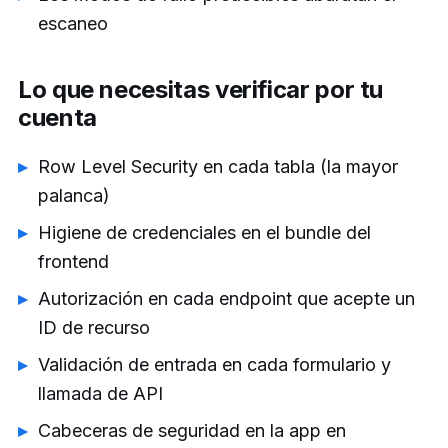
escaneo
Lo que necesitas verificar por tu
cuenta
Row Level Security en cada tabla (la mayor
palanca)
Higiene de credenciales en el bundle del
frontend
Autorización en cada endpoint que acepte un
ID de recurso
Validación de entrada en cada formulario y
llamada de API
Cabeceras de seguridad en la app en