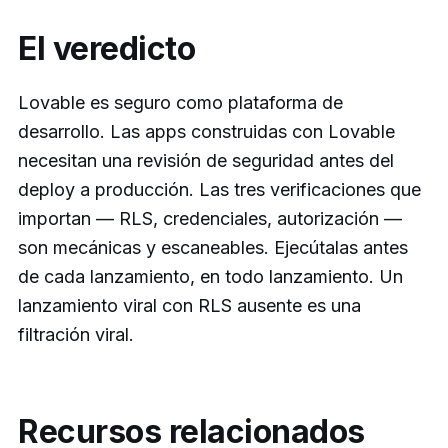
El veredicto
Lovable es seguro como plataforma de
desarrollo. Las apps construidas con Lovable
necesitan una revisión de seguridad antes del
deploy a producción. Las tres verificaciones que
importan — RLS, credenciales, autorización —
son mecánicas y escaneables. Ejecútalas antes
de cada lanzamiento, en todo lanzamiento. Un
lanzamiento viral con RLS ausente es una
filtración viral.
Recursos relacionados