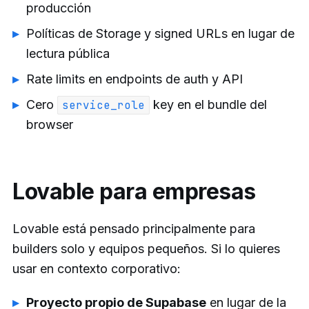
producción
Políticas de Storage y signed URLs en lugar de
lectura pública
Rate limits en endpoints de auth y API
Cero
key en el bundle del
service_role
browser
Lovable para empresas
Lovable está pensado principalmente para
builders solo y equipos pequeños. Si lo quieres
usar en contexto corporativo:
Proyecto propio de Supabase
en lugar de la