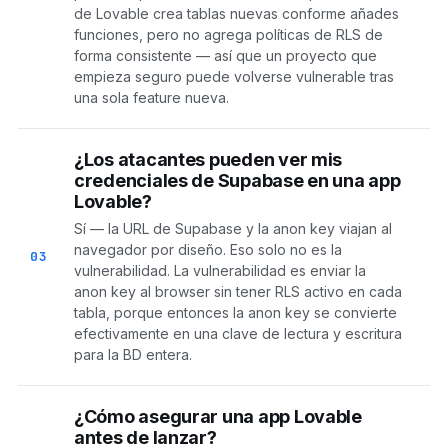
de Lovable crea tablas nuevas conforme añades
funciones, pero no agrega políticas de RLS de
forma consistente — así que un proyecto que
empieza seguro puede volverse vulnerable tras
una sola feature nueva.
¿Los atacantes pueden ver mis
credenciales de Supabase en una app
Lovable?
Sí — la URL de Supabase y la anon key viajan al
navegador por diseño. Eso solo no es la
03
vulnerabilidad. La vulnerabilidad es enviar la
anon key al browser sin tener RLS activo en cada
tabla, porque entonces la anon key se convierte
efectivamente en una clave de lectura y escritura
para la BD entera.
¿Cómo asegurar una app Lovable
antes de lanzar?