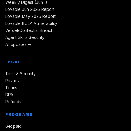
Weekly Digest (Jun 1)
Lovable Jun 2026 Report
Lovable May 2026 Report
Lovable BOLA Vulnerability
Vercel/Context.ai Breach
Agent Skills Security
All updates →
LEGAL
Trust & Security
Privacy
Terms
DPA
Refunds
PROGRAMS
Get paid