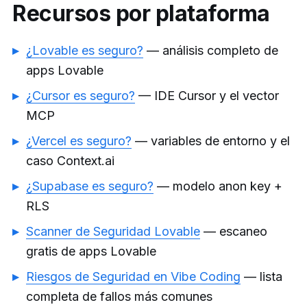
Recursos por plataforma
¿Lovable es seguro?
— análisis completo de
apps Lovable
¿Cursor es seguro?
— IDE Cursor y el vector
MCP
¿Vercel es seguro?
— variables de entorno y el
caso Context.ai
¿Supabase es seguro?
— modelo anon key +
RLS
Scanner de Seguridad Lovable
— escaneo
gratis de apps Lovable
Riesgos de Seguridad en Vibe Coding
— lista
completa de fallos más comunes