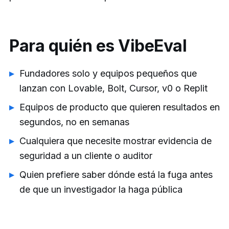
Para quién es VibeEval
Fundadores solo y equipos pequeños que
lanzan con Lovable, Bolt, Cursor, v0 o Replit
Equipos de producto que quieren resultados en
segundos, no en semanas
Cualquiera que necesite mostrar evidencia de
seguridad a un cliente o auditor
Quien prefiere saber dónde está la fuga antes
de que un investigador la haga pública