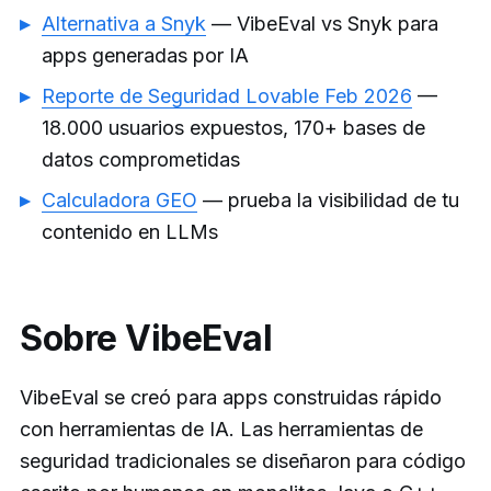
Alternativa a Snyk
— VibeEval vs Snyk para
apps generadas por IA
Reporte de Seguridad Lovable Feb 2026
—
18.000 usuarios expuestos, 170+ bases de
datos comprometidas
Calculadora GEO
— prueba la visibilidad de tu
contenido en LLMs
Sobre VibeEval
VibeEval se creó para apps construidas rápido
con herramientas de IA. Las herramientas de
seguridad tradicionales se diseñaron para código