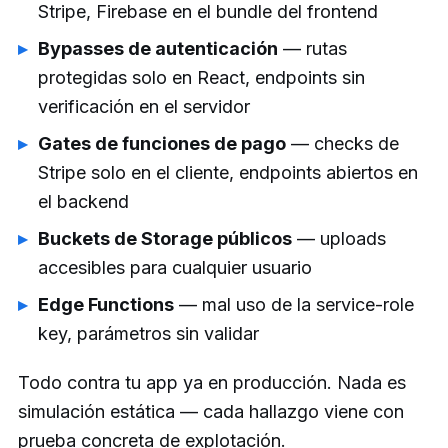
Stripe, Firebase en el bundle del frontend
Bypasses de autenticación
— rutas
protegidas solo en React, endpoints sin
verificación en el servidor
Gates de funciones de pago
— checks de
Stripe solo en el cliente, endpoints abiertos en
el backend
Buckets de Storage públicos
— uploads
accesibles para cualquier usuario
Edge Functions
— mal uso de la service-role
key, parámetros sin validar
Todo contra tu app ya en producción. Nada es
simulación estática — cada hallazgo viene con
prueba concreta de explotación.