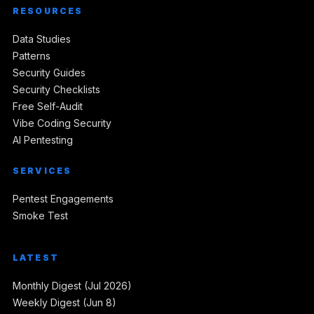
RESOURCES
Data Studies
Patterns
Security Guides
Security Checklists
Free Self-Audit
Vibe Coding Security
AI Pentesting
SERVICES
Pentest Engagements
Smoke Test
LATEST
Monthly Digest (Jul 2026)
Weekly Digest (Jun 8)