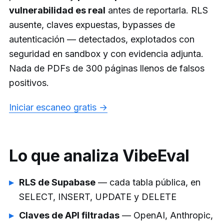
vulnerabilidad es real
antes de reportarla. RLS
ausente, claves expuestas, bypasses de
autenticación — detectados, explotados con
seguridad en sandbox y con evidencia adjunta.
Nada de PDFs de 300 páginas llenos de falsos
positivos.
Iniciar escaneo gratis →
Lo que analiza VibeEval
RLS de Supabase
— cada tabla pública, en
SELECT, INSERT, UPDATE y DELETE
Claves de API filtradas
— OpenAI, Anthropic,